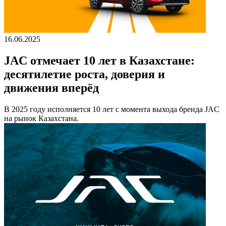
16.06.2025
JAC отмечает 10 лет в Казахстане:
десятилетие роста, доверия и
движения вперёд
В 2025 году исполняется 10 лет с момента выхода бренда JAC
на рынок Казахстана.