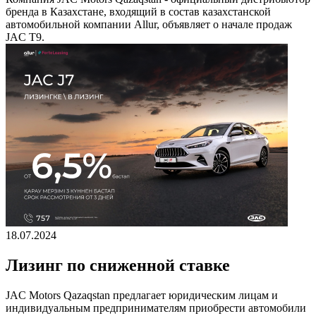
бренда в Казахстане, входящий в состав казахстанской
автомобильной компании Allur, объявляет о начале продаж
JAC T9.
18.07.2024
Лизинг по сниженной ставке
JAC Motors Qazaqstan предлагает юридическим лицам и
индивидуальным предпринимателям приобрести автомобили