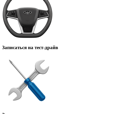
Записаться на тест-драйв