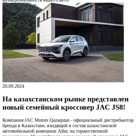
20.09.2024
На казахстанском рынке представлен
новый семейный кроссовер JAC JS8!
Компания JAC Motors Qazaqstan - официальный дистрибьютор
бренда в Казахстане, входящий в состав казахстанской
автомобильной компании Allur, на торжественной