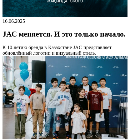
16.06.2025
JAC меняется. И это только начало.
К 10-летию бренда в Казахстане JAC представляет
обновлённый логотип и визуальный стиль.