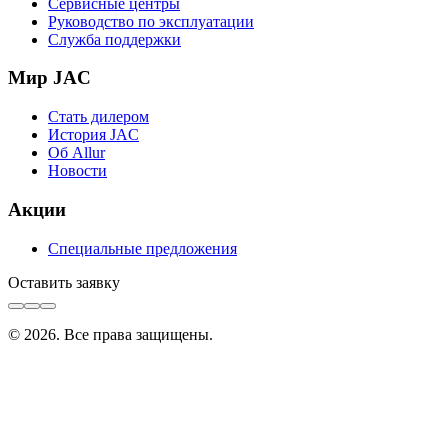
Сервисные центры
Руководство по эксплуатации
Служба поддержки
Мир JAC
Стать дилером
История JAC
Об Allur
Новости
Акции
Специальные предложения
Оставить заявку
©
2026
. Все права защищены.