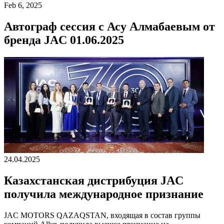
Feb 6, 2025
Автограф сессия с Асу Алмабаевым от
бренда JAC 01.06.2025
24.04.2025
Казахстанская дистрибуция JAC
получила международное признание
JAC MOTORS QAZAQSTAN, входящая в состав группы