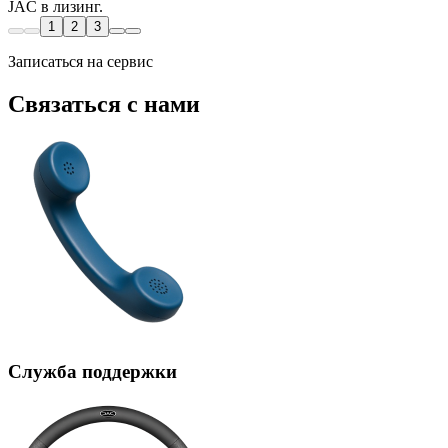
JAC в лизинг.
1
2
3
Записаться на сервис
Связаться с нами
Служба поддержки