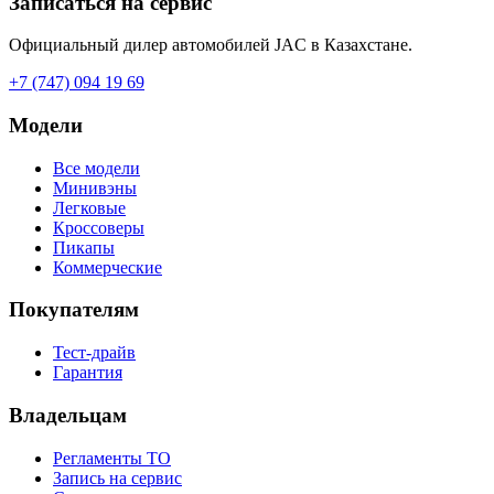
Записаться на сервис
Официальный дилер автомобилей JAC в Казахстане.
+7 (747) 094 19 69
Модели
Все модели
Минивэны
Легковые
Кроссоверы
Пикапы
Коммерческие
Покупателям
Тест-драйв
Гарантия
Владельцам
Регламенты ТО
Запись на сервис