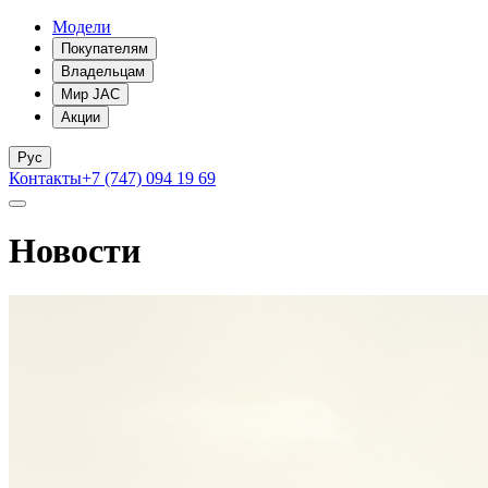
Модели
Покупателям
Владельцам
Мир JAC
Акции
Рус
Контакты
+7 (747) 094 19 69
Новости