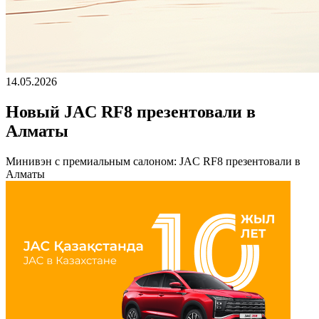
14.05.2026
Новый JAC RF8 презентовали в
Алматы
Минивэн с премиальным салоном: JAC RF8 презентовали в
Алматы