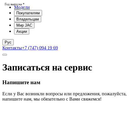
Год выпуска *
Модели
Покупателям
Владельцам
Мир JAC
Акции
Рус
Контакты
+7 (747) 094 19 69
Записаться на сервис
Напишите нам
Если у Вас возникли вопросы или предложения, пожалуйста,
напишите нам, мы обязательно с Вами свяжемся!