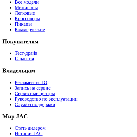
Все модели
Минивэны
Легковые
Кроссоверы
Пикапы
Коммерческие
Покупателям
Тест-драйв
Гарантия
Владельцам
Регламенты ТО
Запись на сервис
Сервисные центры
Руководство по эксплуатации
Служба поддержки
Мир JAC
Стать дилером
История JAC