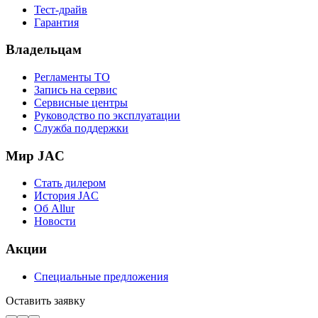
Тест-драйв
Гарантия
Владельцам
Регламенты ТО
Запись на сервис
Сервисные центры
Руководство по эксплуатации
Служба поддержки
Мир JAC
Стать дилером
История JAC
Об Allur
Новости
Акции
Специальные предложения
Оставить заявку