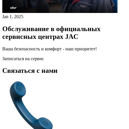
Jan 1, 2025
Обслуживание в официальных
сервисных центрах JAC
Ваша безопасность и комфорт - наш приоритет!
Записаться на сервис
Связаться с нами