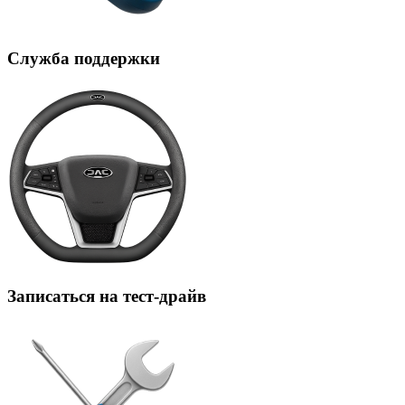
Служба поддержки
Записаться на тест-драйв