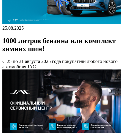
25.08.2025
1000 литров бензина или комплект
зимних шин!
С 25 по 31 августа 2025 года покупатели любого нового
автомобиля JAC