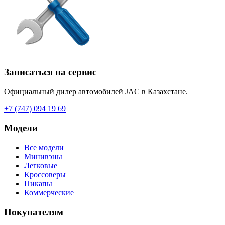
Записаться на сервис
Официальный дилер автомобилей JAC в Казахстане.
+7 (747) 094 19 69
Модели
Все модели
Минивэны
Легковые
Кроссоверы
Пикапы
Коммерческие
Покупателям