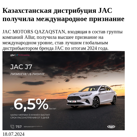
Казахстанская дистрибуция JAC
получила международное признание
JAC MOTORS QAZAQSTAN, входящая в состав группы
компаний Allur, получила высшее признание на
международном уровне, став лучшим глобальным
дистрибьютором бренда JAC по итогам 2024 года.
18.07.2024