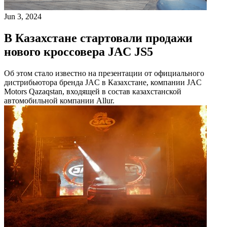
Jun 3, 2024
В Казахстане стартовали продажи
нового кроссовера JAC JS5
Об этом стало известно на презентации от официального
дистрибьютора бренда JAC в Казахстане, компании JAC
Motors Qazaqstan, входящей в состав казахстанской
автомобильной компании Allur.