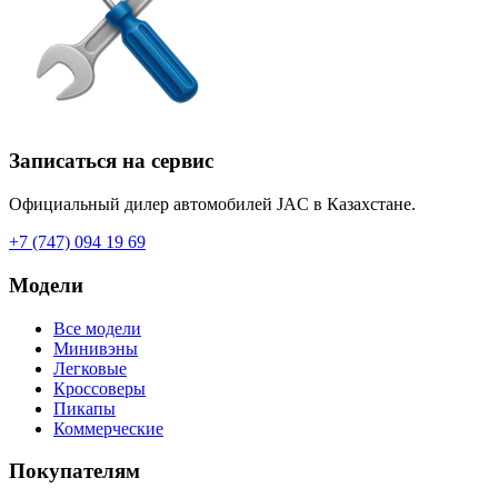
Записаться на сервис
Официальный дилер автомобилей JAC в Казахстане.
+7 (747) 094 19 69
Модели
Все модели
Минивэны
Легковые
Кроссоверы
Пикапы
Коммерческие
Покупателям