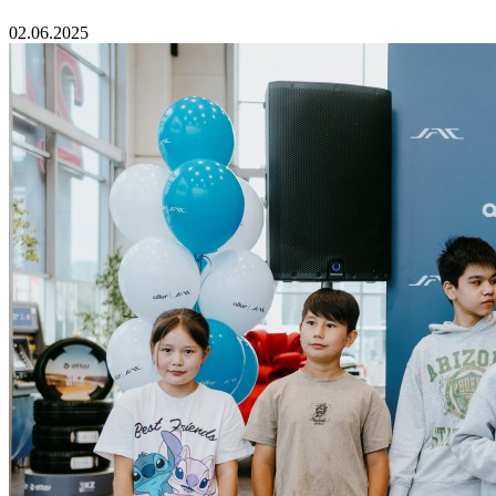
02.06.2025