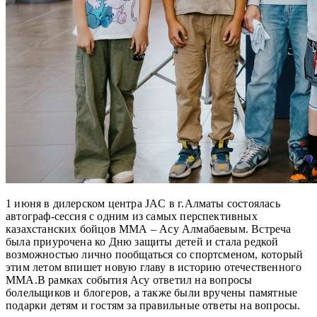
1 июня в дилерском центра JAC в г.Алматы состоялась
автограф-сессия с одним из самых перспективных
казахстанских бойцов ММА – Асу Алмабаевым. Встреча
была приурочена ко Дню защиты детей и стала редкой
возможностью лично пообщаться со спортсменом, который
этим летом впишет новую главу в историю отечественного
MMA.
В рамках события Асу ответил на вопросы
болельщиков и блогеров, а также были вручены памятные
подарки детям и гостям за правильные ответы на вопросы.