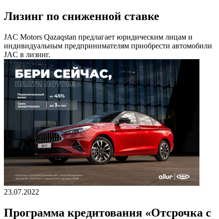
Лизинг по сниженной ставке
JAC Motors Qazaqstan предлагает юридическим лицам и
индивидуальным предпринимателям приобрести автомобили
JAC в лизинг.
23.07.2022
Программа кредитования «Отсрочка с