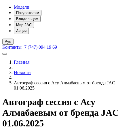
Модели
Покупателям
Владельцам
Мир JAC
Акции
Рус
Контакты
+7 (747) 094 19 69
Главная
Новости
Автограф сессия с Асу Алмабаевым от бренда JAC
01.06.2025
Автограф сессия с Асу
Алмабаевым от бренда JAC
01.06.2025