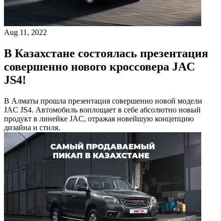
Aug 11, 2022
В Казахстане состоялась презентация
совершенно нового кроссовера JAC
JS4!
В Алматы прошла презентация совершенно новой модели
JAC JS4. Автомобиль воплощает в себе абсолютно новый
продукт в линейке JAC, отражая новейшую концепцию
дизайна и стиля.