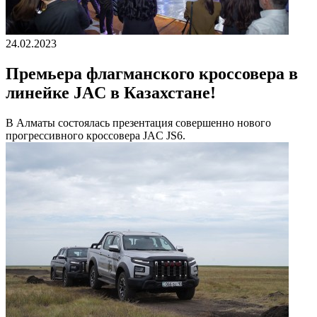
24.02.2023
Премьера флагманского кроссовера в
линейке JAC в Казахстане!
В Алматы состоялась презентация совершенно нового
прогрессивного кроссовера JAC JS6.