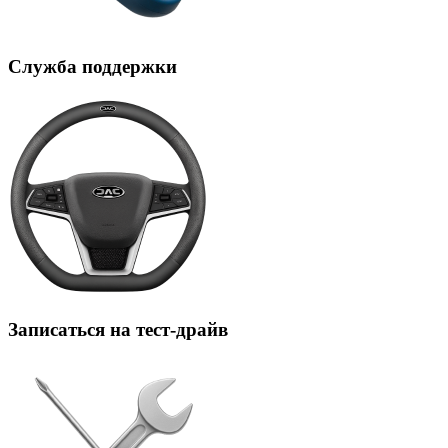
Служба поддержки
Записаться на тест-драйв