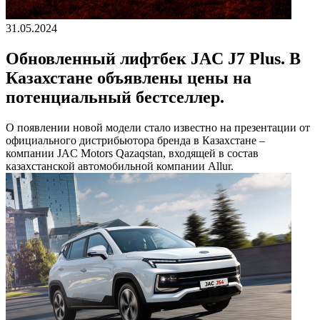
31.05.2024
Обновленный лифтбек JAC J7 Plus. В
Казахстане объявлены цены на
потенциальный бестселлер.
О появлении новой модели стало известно на презентации от
официального дистрибьютора бренда в Казахстане –
компании JAC Motors Qazaqstan, входящей в состав
казахстанской автомобильной компании Allur.