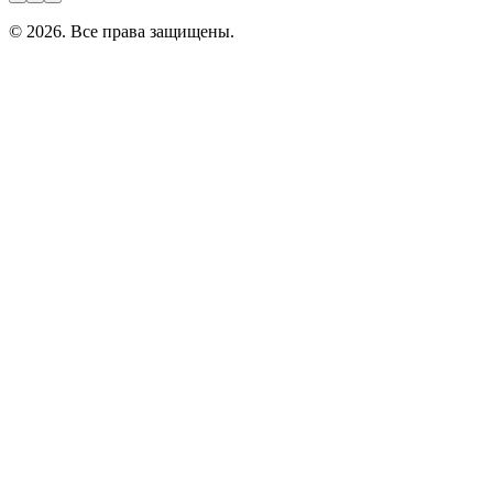
©
2026
. Все права защищены.