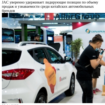
JAС уверенно удерживает лидирующие позиции по объему
продаж и узнаваемости среди китайских автомобильных
брендов