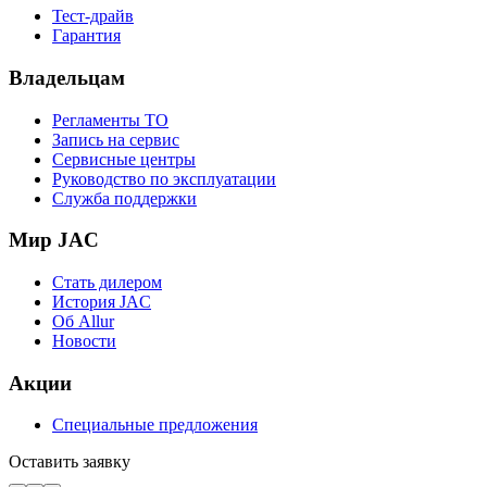
Тест-драйв
Гарантия
Владельцам
Регламенты ТО
Запись на сервис
Сервисные центры
Руководство по эксплуатации
Служба поддержки
Мир JAC
Стать дилером
История JAC
Об Allur
Новости
Акции
Специальные предложения
Оставить заявку