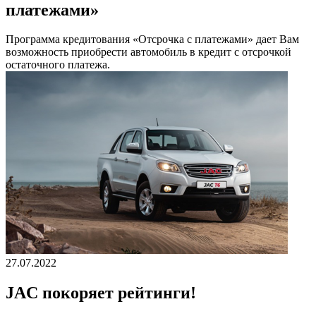
платежами»
Программа кредитования «Отсрочка с платежами» дает Вам
возможность приобрести автомобиль в кредит с отсрочкой
остаточного платежа.
27.07.2022
JAC покоряет рейтинги!