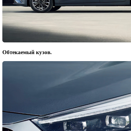
Обтекаемый кузов.