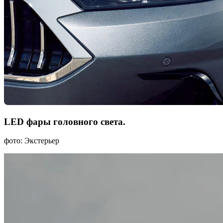
LED фары головного света.
фото: Экстерьер